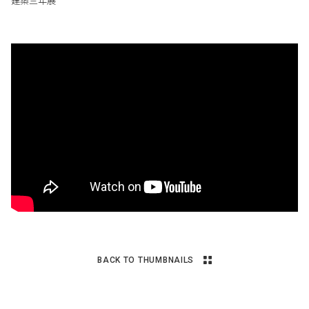
建築三年展
BACK TO THUMBNAILS