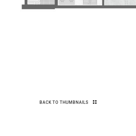
BACK TO THUMBNAILS