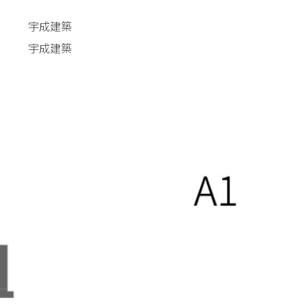
宇成建築
宇成建築