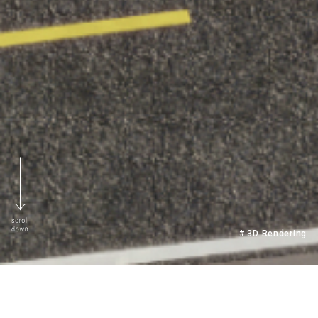
# 3D Rendering
2017年夏天，三拾數位工作室成立。